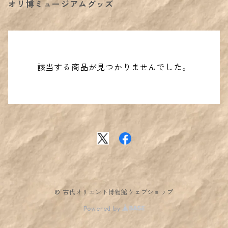
オリ博ミュージアムグッズ
該当する商品が見つかりませんでした。
© 古代オリエント博物館ウェブショップ
Powered by