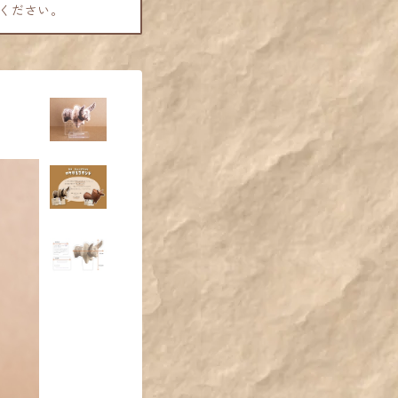
ください。