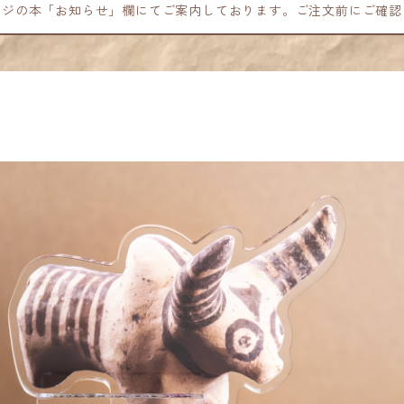
ージの本「お知らせ」欄にてご案内しております。ご注文前にご確認