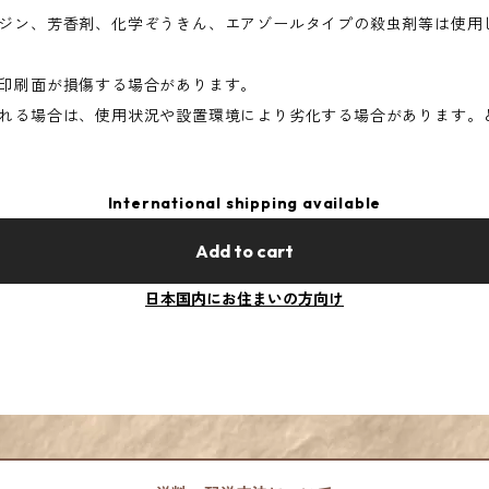
ジン、芳香剤、化学ぞうきん、エアゾールタイプの殺虫剤等は使用
印刷面が損傷する場合があります。
れる場合は、使用状況や設置環境により劣化する場合があります。
International shipping available
Add to cart
日本国内にお住まいの方向け