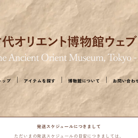
トップ
アイテムを探す
博物館について
お問い合わ
発送スケジュールにつきまして
ただいまの発送スケジュールの目安につきましては、