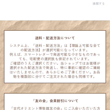
通報する
送料・配送方法について
システム上、「送料・配送方法」は【理論上可能な全て
の配送方法】が選択可能になっています。
例えば、スマートレターで発送可能な小さなものであっ
ても、宅配便の選択肢も併記されています。
ご確認のうえご選択ください。当ショップではお客様が
選択された配送方法で発送し、特に事前に確認のご連絡
はいたしませんので、あらかじめご了承ください。お品
物を複数回に分けてご注文された場合も同様です。
「友の会」会員割引について
「古代オリエント博物館友の会」にご入会いただいた方