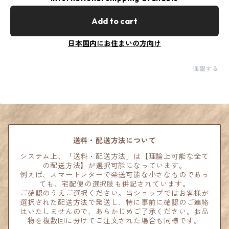
Add to cart
日本国内にお住まいの方向け
通報する
送料・配送方法について
システム上、「送料・配送方法」は【理論上可能な全て
の配送方法】が選択可能になっています。
例えば、スマートレターで発送可能な小さなものであっ
ても、宅配便の選択肢も併記されています。
ご確認のうえご選択ください。当ショップではお客様が
選択された配送方法で発送し、特に事前に確認のご連絡
はいたしませんので、あらかじめご了承ください。お品
物を複数回に分けてご注文された場合も同様です。