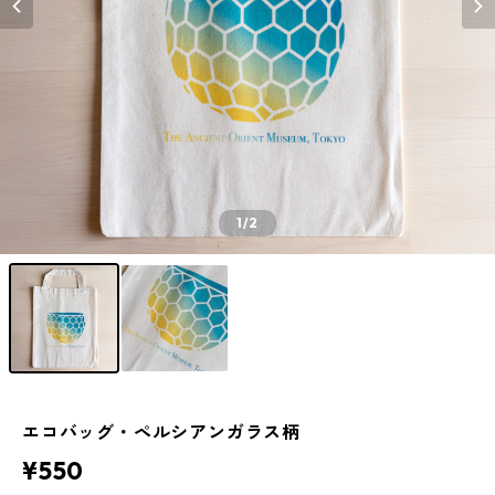
1
/2
エコバッグ・ペルシアンガラス柄
¥550