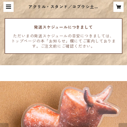
アクリル・スタンド／コブウシ土器
| 古代オリエント博物館ウェブショ
ップ
発送スケジュールにつきまして
ただいまの発送スケジュールの目安につきましては、
トップページの本「お知らせ」欄にてご案内しておりま
す。ご注文前にご確認ください。